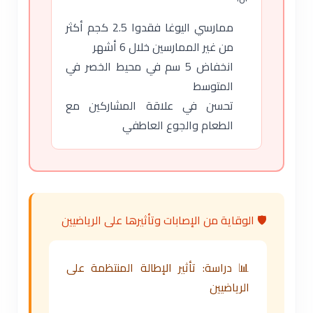
ممارسي اليوغا فقدوا 2.5 كجم أكثر
من غير الممارسين خلال 6 أشهر
انخفاض 5 سم في محيط الخصر في
المتوسط
تحسن في علاقة المشاركين مع
الطعام والجوع العاطفي
🛡️ الوقاية من الإصابات وتأثيرها على الرياضيين
📊 دراسة: تأثير الإطالة المنتظمة على
الرياضيين