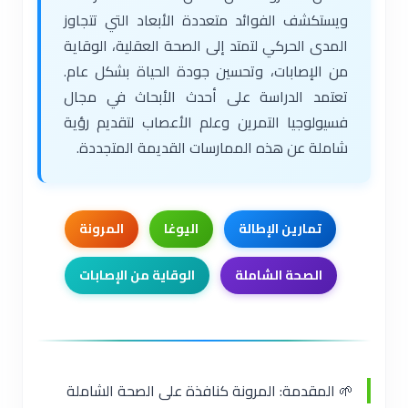
ويستكشف الفوائد متعددة الأبعاد التي تتجاوز
المدى الحركي لتمتد إلى الصحة العقلية، الوقاية
من الإصابات، وتحسين جودة الحياة بشكل عام.
تعتمد الدراسة على أحدث الأبحاث في مجال
فسيولوجيا التمرين وعلم الأعصاب لتقديم رؤية
شاملة عن هذه الممارسات القديمة المتجددة.
تمارين الإطالة
اليوغا
المرونة
الصحة الشاملة
الوقاية من الإصابات
🌱 المقدمة: المرونة كنافذة على الصحة الشاملة