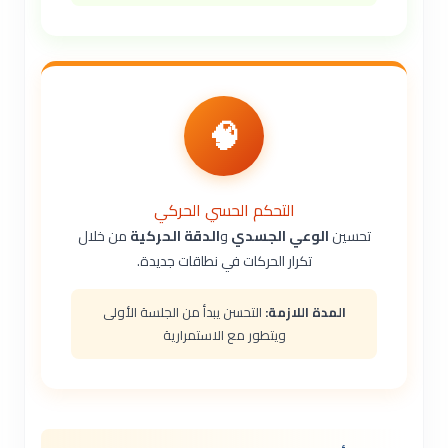
🧠
التحكم الحسي الحركي
تحسين
الوعي الجسدي
و
الدقة الحركية
من خلال
تكرار الحركات في نطاقات جديدة.
المدة اللازمة:
التحسن يبدأ من الجلسة الأولى
ويتطور مع الاستمرارية