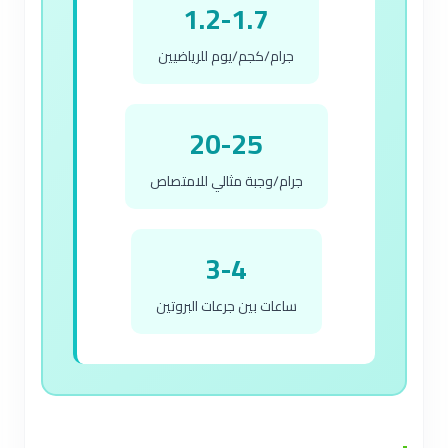
1.2-1.7
جرام/كجم/يوم للرياضيين
20-25
جرام/وجبة مثالي للامتصاص
3-4
ساعات بين جرعات البروتين