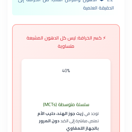
الحقيقة العلمية
⚡ كسر الخرافة: ليس كل الدهون المشبعة
متساوية
40%
سلسلة متوسطة (MCTs)
توجد في
زيت جوز الهند، حليب الأم
تمتص مباشرة إلى الكبد
دون المرور
بالجهاز اللمفاوي