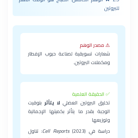
للبروتين
⚠️ مصدر الوهم
شعارات تسويقية لصناعة حبوب الإفطار
ومكملات البروتين.
✅ الحقيقة العلمية
تخليق البروتين العضلي
لا يتأثر
بتوقيت
الوجبة بقدر ما يتأثر بكميتها الإجمالية
وتوزيعها
دراسة في
Cell Reports
(2023): تناول