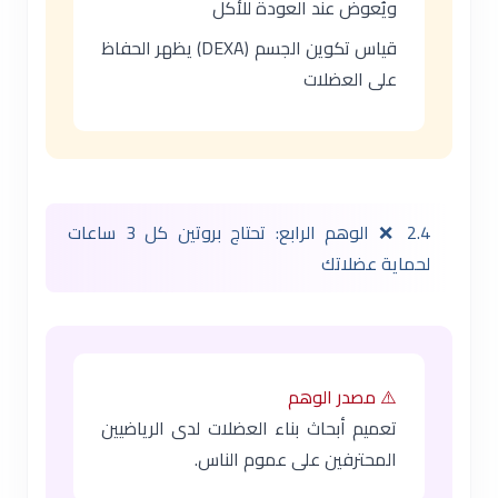
ويُعوض عند العودة للأكل
قياس تكوين الجسم (DEXA) يظهر الحفاظ
على العضلات
2.4 ❌ الوهم الرابع: تحتاج بروتين كل 3 ساعات
لحماية عضلاتك
⚠️ مصدر الوهم
تعميم أبحاث بناء العضلات لدى الرياضيين
المحترفين على عموم الناس.