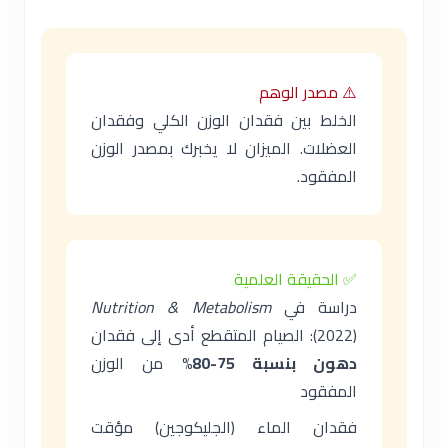
⚠️ مصدر الوهم
الخلط بين فقدان الوزن الكلي وفقدان
العضلات. الميزان لا يخبرك بمصدر الوزن
المفقود.
✅ الحقيقة العلمية
دراسة في
Nutrition & Metabolism
(2022): الصيام المتقطع أدى إلى فقدان
دهون بنسبة 75-80%
من الوزن
المفقود
فقدان الماء (الجليكوجين) مؤقت