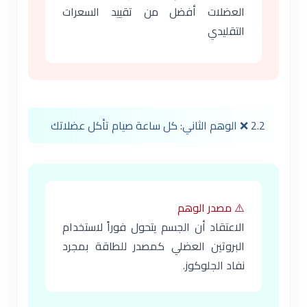
العضلات أفضل من تقييد السعرات
التقليدي
2.2 ❌ الوهم الثاني: كل ساعة صيام تأكل عضلاتك
⚠️ مصدر الوهم
الاعتقاد أن الجسم يتحول فوراً لاستخدام
البروتين العضلي كمصدر للطاقة بمجرد
نفاد الجلوكوز.